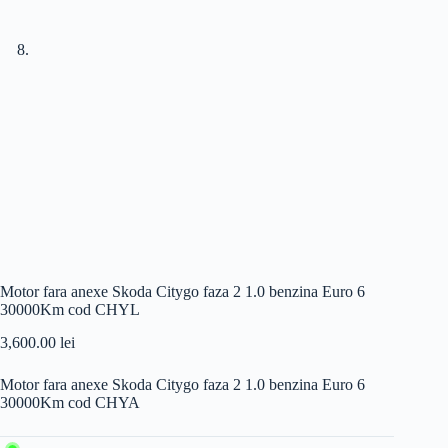
Motor fara anexe Skoda Citygo faza 2 1.0 benzina Euro 6
30000Km cod CHYL
3,600.00
lei
Motor fara anexe Skoda Citygo faza 2 1.0 benzina Euro 6
30000Km cod CHYA