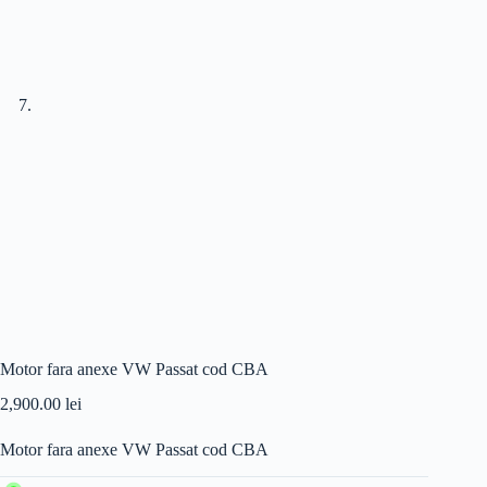
Motor fara anexe VW Passat cod CBA
2,900.00
lei
Motor fara anexe VW Passat cod CBA