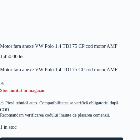
Motor fara anexe VW Polo 1.4 TDI 75 CP cod motor AMF
1,450.00
lei
Motor fara anexe VW Polo 1.4 TDI 75 CP cod motor AMF
Stoc limitat în magazin
⚠️ Piesă tehnică auto. Compatibilitatea se verifică obligatoriu după
COD.
Recomandăm verificarea codului înainte de plasarea comenzii.
1 în stoc