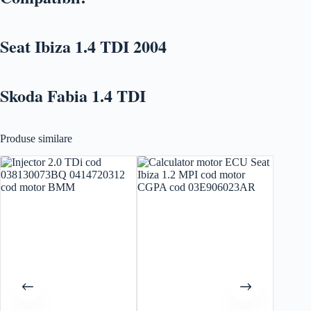
Seat Ibiza 1.4 TDI 2004
Skoda Fabia 1.4 TDI
Produse similare