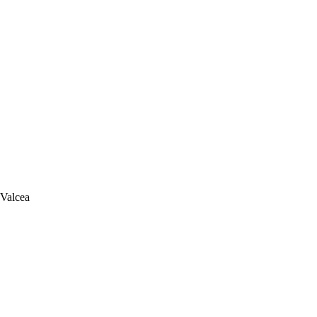
 Valcea