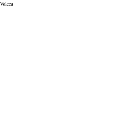
 Valcea