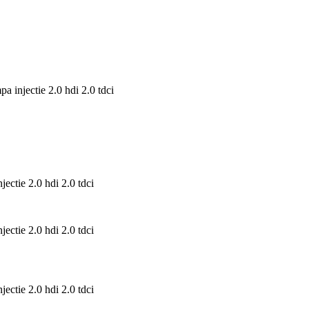
injectie 2.0 hdi 2.0 tdci