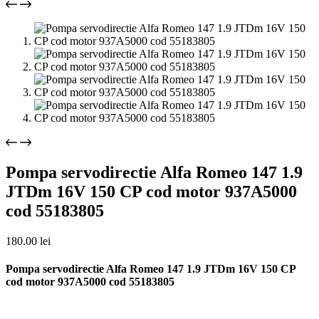
Pompa servodirectie Alfa Romeo 147 1.9
JTDm 16V 150 CP cod motor 937A5000
cod 55183805
180.00
lei
Pompa servodirectie Alfa Romeo 147 1.9 JTDm 16V 150 CP
cod motor 937A5000 cod 55183805