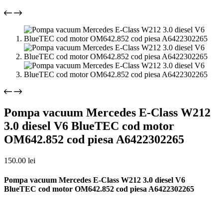
Pompa vacuum Mercedes E-Class W212
3.0 diesel V6 BlueTEC cod motor
OM642.852 cod piesa A6422302265
150.00
lei
Pompa vacuum Mercedes E-Class W212 3.0 diesel V6
BlueTEC cod motor OM642.852 cod piesa A6422302265