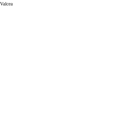
 Valcea