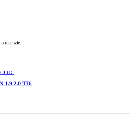
e o recenzie.
 1.9 2.0 TDi