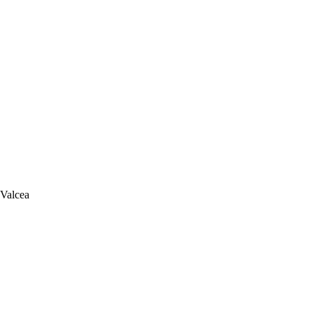
 Valcea