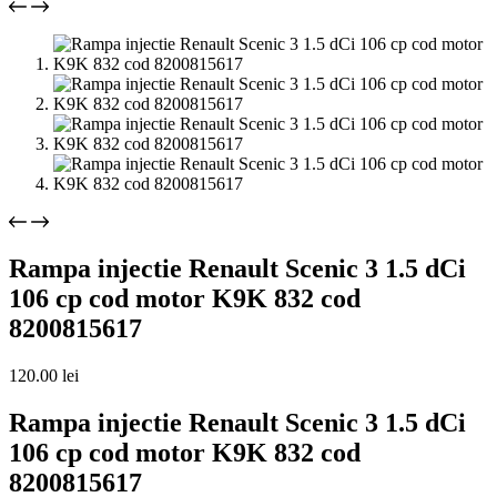
Rampa injectie Renault Scenic 3 1.5 dCi
106 cp cod motor K9K 832 cod
8200815617
120.00
lei
Rampa injectie Renault Scenic 3 1.5 dCi
106 cp cod motor K9K 832 cod
8200815617