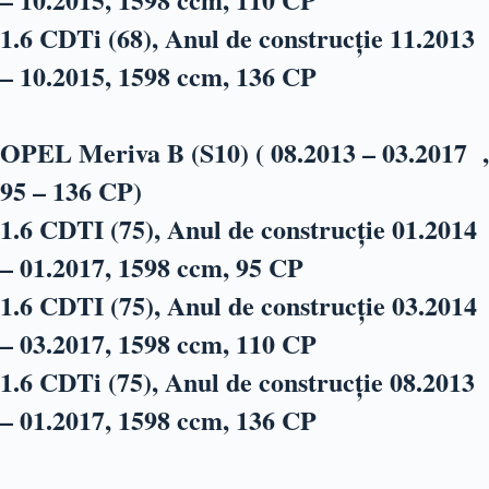
1.6 CDTi (68), Anul de construcție 11.2013
– 10.2015, 1598 ccm, 136 CP
OPEL Meriva B (S10) ( 08.2013 – 03.2017 ,
95 – 136 CP)
1.6 CDTI (75), Anul de construcție 01.2014
– 01.2017, 1598 ccm, 95 CP
1.6 CDTI (75), Anul de construcție 03.2014
– 03.2017, 1598 ccm, 110 CP
1.6 CDTi (75), Anul de construcție 08.2013
– 01.2017, 1598 ccm, 136 CP