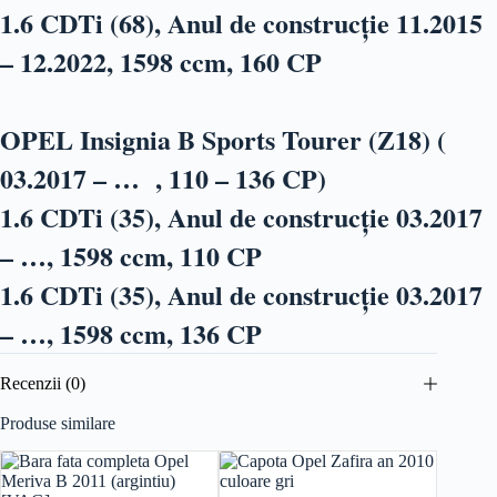
1.6 CDTi (68), Anul de construcție 11.2015
– 12.2022, 1598 ccm, 160 CP
OPEL Insignia B Sports Tourer (Z18) (
03.2017 – … , 110 – 136 CP)
1.6 CDTi (35), Anul de construcție 03.2017
– …, 1598 ccm, 110 CP
1.6 CDTi (35), Anul de construcție 03.2017
– …, 1598 ccm, 136 CP
Recenzii (0)
Produse similare