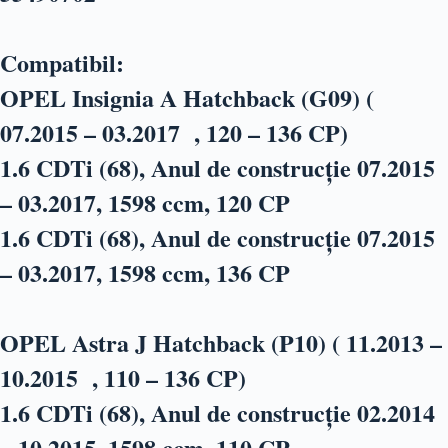
Compatibil:
OPEL Insignia A Hatchback (G09) (
07.2015 – 03.2017 , 120 – 136 CP)
1.6 CDTi (68), Anul de construcție 07.2015
– 03.2017, 1598 ccm, 120 CP
1.6 CDTi (68), Anul de construcție 07.2015
– 03.2017, 1598 ccm, 136 CP
OPEL Astra J Hatchback (P10) ( 11.2013 –
10.2015 , 110 – 136 CP)
1.6 CDTi (68), Anul de construcție 02.2014
– 10.2015, 1598 ccm, 110 CP