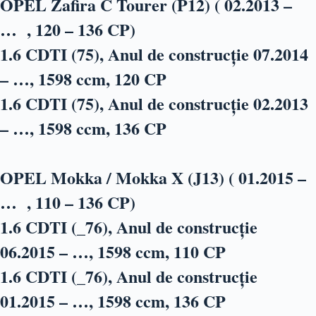
OPEL Zafira C Tourer (P12) ( 02.2013 –
… , 120 – 136 CP)
1.6 CDTI (75), Anul de construcție 07.2014
– …, 1598 ccm, 120 CP
1.6 CDTI (75), Anul de construcție 02.2013
– …, 1598 ccm, 136 CP
OPEL Mokka / Mokka X (J13) ( 01.2015 –
… , 110 – 136 CP)
1.6 CDTI (_76), Anul de construcție
06.2015 – …, 1598 ccm, 110 CP
1.6 CDTI (_76), Anul de construcție
01.2015 – …, 1598 ccm, 136 CP