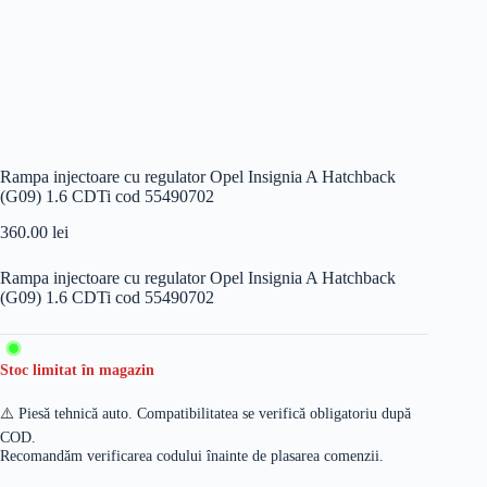
Rampa injectoare cu regulator Opel Insignia A Hatchback
(G09) 1.6 CDTi cod 55490702
360.00
lei
Rampa injectoare cu regulator Opel Insignia A Hatchback
(G09) 1.6 CDTi cod 55490702
Stoc limitat în magazin
⚠️ Piesă tehnică auto. Compatibilitatea se verifică obligatoriu după
COD.
Recomandăm verificarea codului înainte de plasarea comenzii.