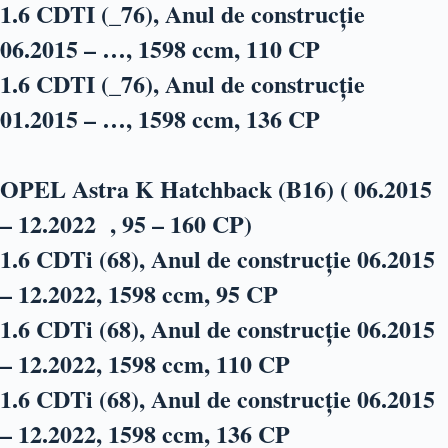
1.6 CDTI (_76), Anul de construcție
06.2015 – …, 1598 ccm, 110 CP
1.6 CDTI (_76), Anul de construcție
01.2015 – …, 1598 ccm, 136 CP
OPEL Astra K Hatchback (B16) ( 06.2015
– 12.2022 , 95 – 160 CP)
1.6 CDTi (68), Anul de construcție 06.2015
– 12.2022, 1598 ccm, 95 CP
1.6 CDTi (68), Anul de construcție 06.2015
– 12.2022, 1598 ccm, 110 CP
1.6 CDTi (68), Anul de construcție 06.2015
– 12.2022, 1598 ccm, 136 CP