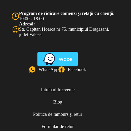
Program de ridicare comenzi și relații cu clienții:
10:00 - 18:00
Adresă:
Str. Capitan Hoarca nr 75, municipiul Dragasani,
judet Valcea
Waze
WhatsApp
Facebook
Intrebari frecvente
Blog
Politica de ramburs și retur
Formular de retur