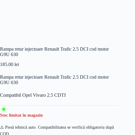
Rampa retur injectoare Renault Trafic 2.5 DCI cod motor
G9U 630
185.00
lei
Rampa retur injectoare Renault Trafic 2.5 DCI cod motor
G9U 630
Compatibil Opel Vivaro 2.5 CDTI
Stoc limitat în magazin
⚠️ Piesă tehnică auto. Compatibilitatea se verifică obligatoriu după
COD.