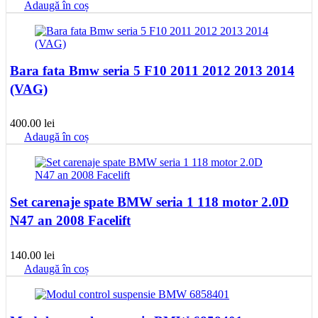
Adaugă în coș
Bara fata Bmw seria 5 F10 2011 2012 2013 2014
(VAG)
400.00
lei
Adaugă în coș
Set carenaje spate BMW seria 1 118 motor 2.0D
N47 an 2008 Facelift
140.00
lei
Adaugă în coș