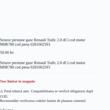
Senzor presiune gaze Renault Trafic 2.0 dCi cod motor
M9R780 cod piesa 0281002593
50.00
lei
Senzor presiune gaze Renault Trafic 2.0 dCi cod motor
M9R780 cod piesa 0281002593
Stoc limitat în magazin
⚠️ Piesă tehnică auto. Compatibilitatea se verifică obligatoriu după
COD.
Recomandăm verificarea codului înainte de plasarea comenzii.