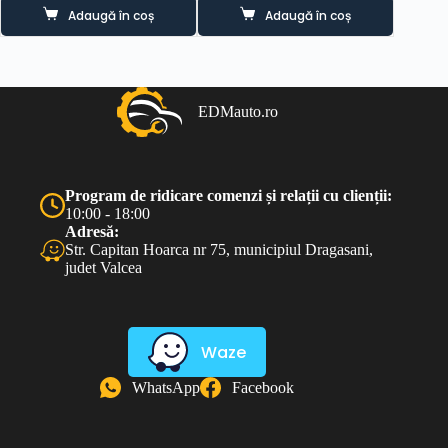
Adaugă în coș
Adaugă în coș
EDMauto.ro
Program de ridicare comenzi și relații cu clienții:
10:00 - 18:00
Adresă:
Str. Capitan Hoarca nr 75, municipiul Dragasani,
judet Valcea
Waze
WhatsApp
Facebook