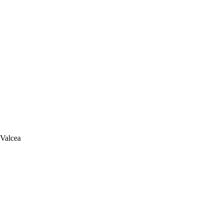
 Valcea