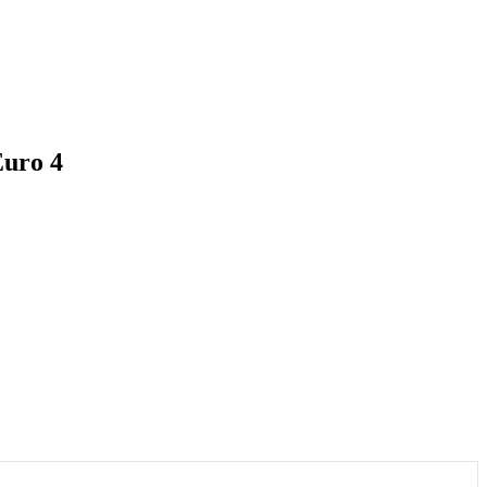
Euro 4