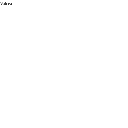
 Valcea