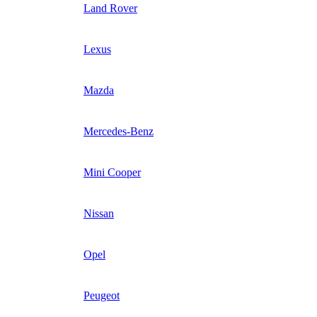
Land Rover
Lexus
Mazda
Mercedes-Benz
Mini Cooper
Nissan
Opel
Peugeot