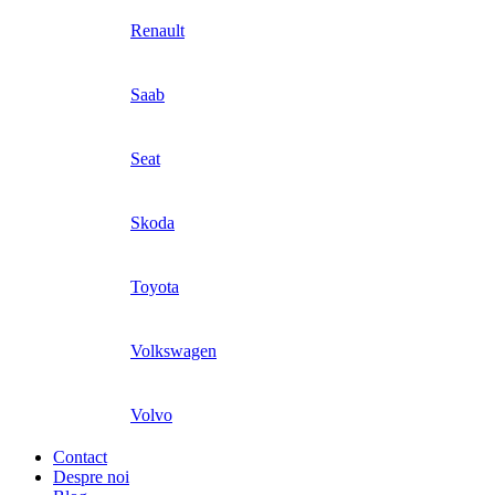
Renault
Saab
Seat
Skoda
Toyota
Volkswagen
Volvo
Contact
Despre noi