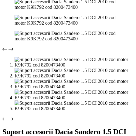
Suport accesorii Dacia Sandero 1.5 DCI