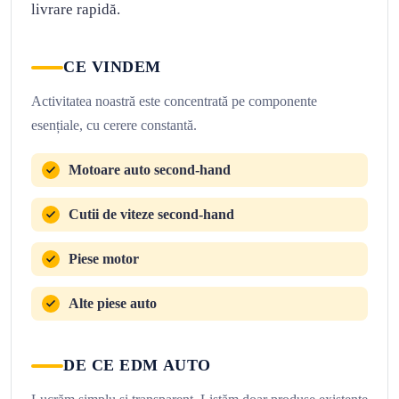
livrare rapidă.
CE VINDEM
Activitatea noastră este concentrată pe componente
esențiale, cu cerere constantă.
Motoare auto second-hand
Cutii de viteze second-hand
Piese motor
Alte piese auto
DE CE EDM AUTO