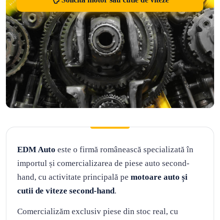
EDM Auto
este o firmă românească specializată în
importul și comercializarea de piese auto second-
hand, cu activitate principală pe
motoare auto și
cutii de viteze second-hand
.
Comercializăm exclusiv piese din stoc real, cu