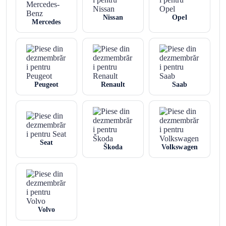
Nissan
Opel
Mercedes
Peugeot
Renault
Saab
Seat
Škoda
Volkswagen
Volvo