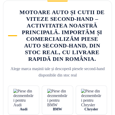
MOTOARE AUTO ȘI CUTII DE
VITEZE SECOND-HAND –
ACTIVITATEA NOASTRĂ
PRINCIPALĂ. IMPORTĂM ȘI
COMERCIALIZĂM PIESE
AUTO SECOND-HAND, DIN
STOC REAL, CU LIVRARE
RAPIDĂ DIN ROMÂNIA.
Alege marca mașinii tale și descoperă piesele second-hand
disponibile din stoc real
Audi
BMW
Chrysler