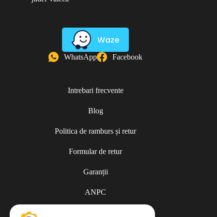
Waze
WhatsApp
Facebook
Intrebari frecvente
Blog
Politica de ramburs și retur
Formular de retur
Garanții
ANPC