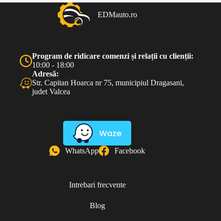
EDMauto.ro
Program de ridicare comenzi și relații cu clienții:
10:00 - 18:00
Adresă:
Str. Capitan Hoarca nr 75, municipiul Dragasani,
judet Valcea
Waze
WhatsApp
Facebook
Intrebari frecvente
Blog