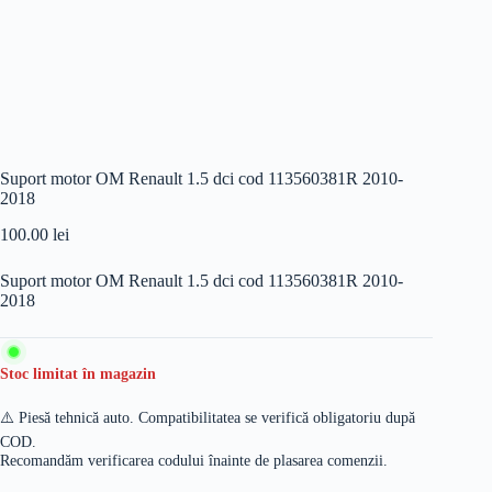
Suport motor OM Renault 1.5 dci cod 113560381R 2010-
2018
100.00
lei
Suport motor OM Renault 1.5 dci cod 113560381R 2010-
2018
Stoc limitat în magazin
⚠️ Piesă tehnică auto. Compatibilitatea se verifică obligatoriu după
COD.
Recomandăm verificarea codului înainte de plasarea comenzii.