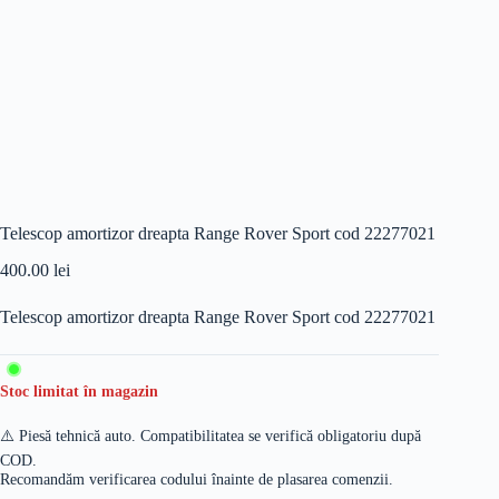
Telescop amortizor dreapta Range Rover Sport cod 22277021
400.00
lei
Telescop amortizor dreapta Range Rover Sport cod 22277021
Stoc limitat în magazin
⚠️ Piesă tehnică auto. Compatibilitatea se verifică obligatoriu după
COD.
Recomandăm verificarea codului înainte de plasarea comenzii.