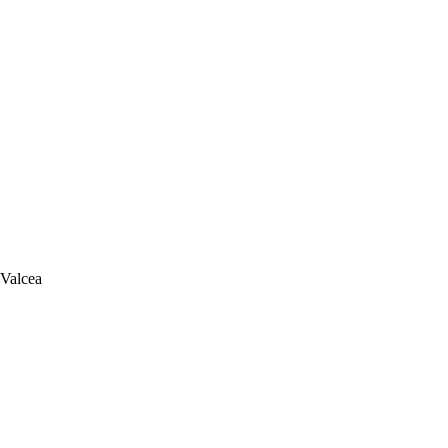
 Valcea