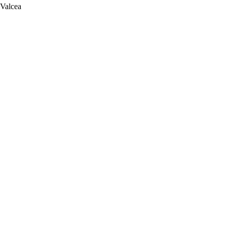
 Valcea