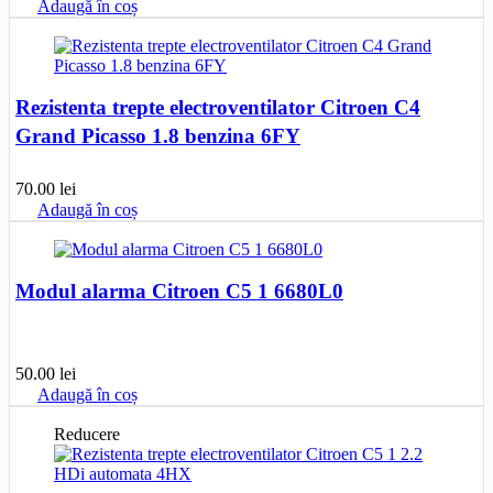
Adaugă în coș
Rezistenta trepte electroventilator Citroen C4
Grand Picasso 1.8 benzina 6FY
70.00
lei
Adaugă în coș
Modul alarma Citroen C5 1 6680L0
50.00
lei
Adaugă în coș
Reducere