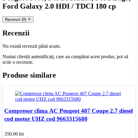
Ford Galaxy 2.0 HDI / TDCI 180 cp
Recenzii (0)
Recenzii
Nu există recenzii până acum.
Numai clienții autentificați, care au cumpărat acest produs, pot să
scrie o recenzie.
Produse similare
Compresor clima AC Peugeot 407 Coupe 2.7 diesel
cod motor UHZ cod 9663315680
350.00
lei