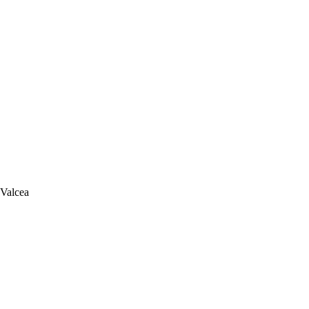
 Valcea