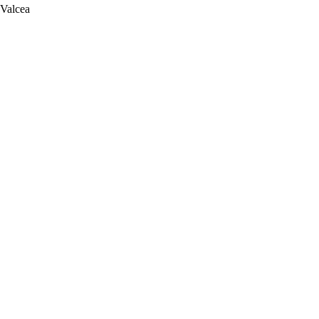
 Valcea