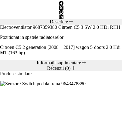
Descriere
Electroventilator 9687359380 Citroen C5 3 SW 2.0 HDi RHH
Pozitionat in spatele radiatoarelor
Citroen C5 2 generation [2008 – 2017] wagon 5-doors 2.0 Hdi
MT (163 hp)
Informații suplimentare
Recenzii (0)
Produse similare