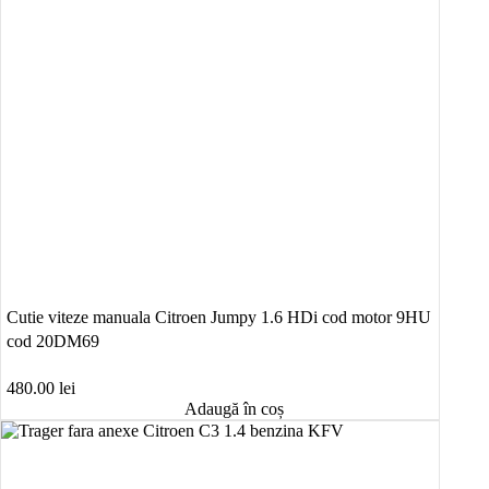
Cutie viteze manuala Citroen Jumpy 1.6 HDi cod motor 9HU
cod 20DM69
480.00
lei
Adaugă în coș