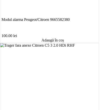
Modul alarma Peugeot/Citroen 9665582380
100.00
lei
Adaugă în coș