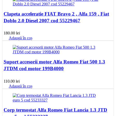
Clapeta acceleratie FIAT Bravo 2 , Alfa 159 , Fiat
Doblo 2.0 Diesel 2007 cod 55229467
180.00
lei
Adaugă în coș
Suport accesorii motor Alfa Romeo Fiat 500 1.3
JTDM cod motor 199B4000
110.00
lei
Adaugă în coș
Corp termostat Alfa Romeo Fiat Lancia 1.3 JTD