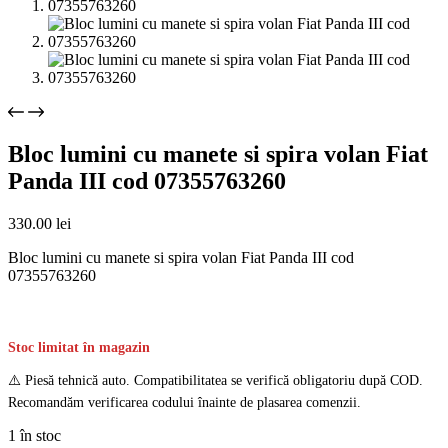
Bloc lumini cu manete si spira volan Fiat
Panda III cod 07355763260
330.00
lei
Bloc lumini cu manete si spira volan Fiat Panda III cod
07355763260
Stoc limitat în magazin
⚠️ Piesă tehnică auto. Compatibilitatea se verifică obligatoriu după COD.
Recomandăm verificarea codului înainte de plasarea comenzii.
1 în stoc