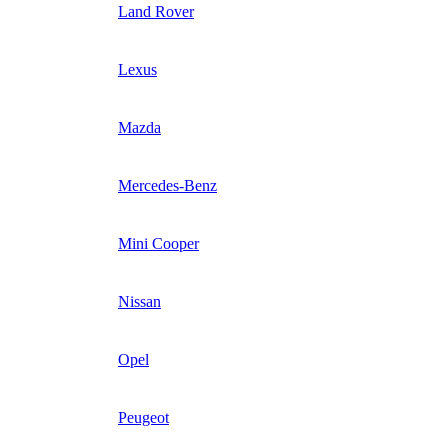
Land Rover
Lexus
Mazda
Mercedes-Benz
Mini Cooper
Nissan
Opel
Peugeot