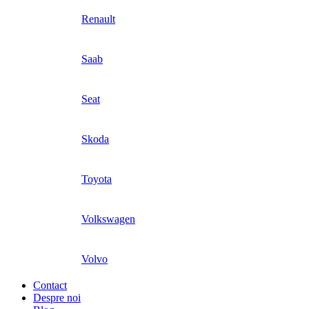
Renault
Saab
Seat
Skoda
Toyota
Volkswagen
Volvo
Contact
Despre noi