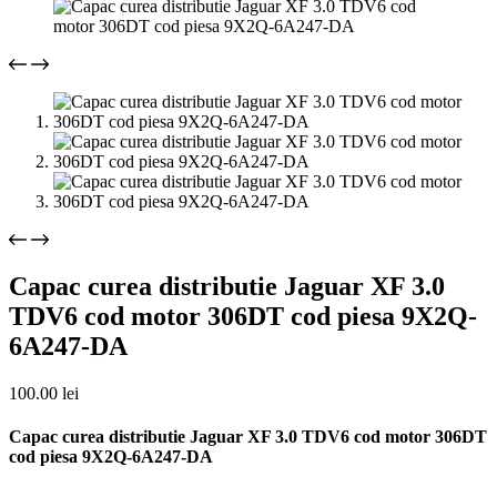
Capac curea distributie Jaguar XF 3.0
TDV6 cod motor 306DT cod piesa 9X2Q-
6A247-DA
100.00
lei
Capac curea distributie Jaguar XF 3.0 TDV6 cod motor 306DT
cod piesa 9X2Q-6A247-DA