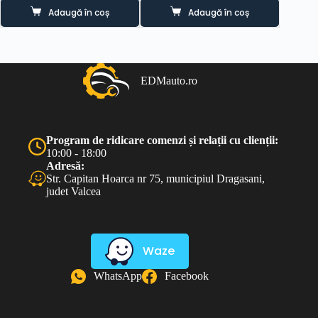
Adaugă în coș
Adaugă în coș
EDMauto.ro
Program de ridicare comenzi și relații cu clienții:
10:00 - 18:00
Adresă:
Str. Capitan Hoarca nr 75, municipiul Dragasani,
judet Valcea
Waze
WhatsApp
Facebook