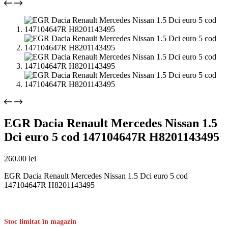
EGR Dacia Renault Mercedes Nissan 1.5
Dci euro 5 cod 147104647R H8201143495
260.00
lei
EGR Dacia Renault Mercedes Nissan 1.5 Dci euro 5 cod
147104647R H8201143495
Stoc limitat în magazin