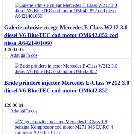
Galerie admisie cu egr Mercedes E-Class W212 3.0
diesel V6 BlueTEC cod motor OM642.852 cod
piesa A6421401060
1,000.00
lei
Adaugă în coș
Bride prindere injector Mercedes E-Class W212 3.0
diesel V6 BlueTEC cod motor OM642.852
120.00
lei
Adaugă în coș