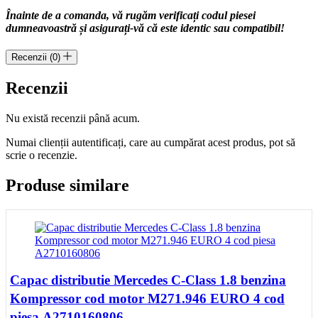
Înainte de a comanda, vă rugăm verificați codul piesei
dumneavoastră și asigurați-vă că este identic sau compatibil!
Recenzii (0)
Recenzii
Nu există recenzii până acum.
Numai clienții autentificați, care au cumpărat acest produs, pot să
scrie o recenzie.
Produse similare
Capac distributie Mercedes C-Class 1.8 benzina
Kompressor cod motor M271.946 EURO 4 cod
piesa A2710160806