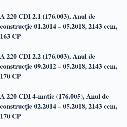
A 220 CDI 2.1 (176.003), Anul de
construcție 01.2014 – 05.2018, 2143 ccm,
163 CP
A 220 CDI 2.2 (176.003), Anul de
construcție 09.2012 – 05.2018, 2143 ccm,
170 CP
A 220 CDI 4-matic (176.005), Anul de
construcție 02.2014 – 05.2018, 2143 ccm,
170 CP