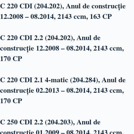
C 220 CDI (204.202), Anul de construcție
12.2008 – 08.2014, 2143 ccm, 163 CP
C 220 CDI 2.2 (204.202), Anul de
construcție 12.2008 – 08.2014, 2143 ccm,
170 CP
C 220 CDI 2.1 4-matic (204.284), Anul de
construcție 02.2013 – 08.2014, 2143 ccm,
170 CP
C 250 CDI 2.2 (204.203), Anul de
construcție 01.2009 – 08.2014, 2143 ccm,