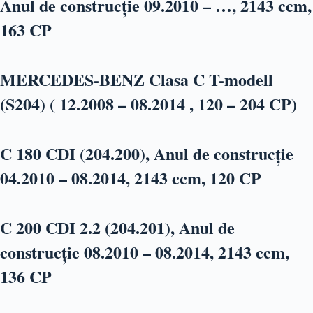
Anul de construcție 09.2010 – …, 2143 ccm,
163 CP
MERCEDES-BENZ Clasa C T-modell
(S204) ( 12.2008 – 08.2014 , 120 – 204 CP)
C 180 CDI (204.200), Anul de construcție
04.2010 – 08.2014, 2143 ccm, 120 CP
C 200 CDI 2.2 (204.201), Anul de
construcție 08.2010 – 08.2014, 2143 ccm,
136 CP