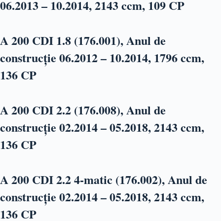
06.2013 – 10.2014, 2143 ccm, 109 CP
A 200 CDI 1.8 (176.001), Anul de
construcție 06.2012 – 10.2014, 1796 ccm,
136 CP
A 200 CDI 2.2 (176.008), Anul de
construcție 02.2014 – 05.2018, 2143 ccm,
136 CP
A 200 CDI 2.2 4-matic (176.002), Anul de
construcție 02.2014 – 05.2018, 2143 ccm,
136 CP