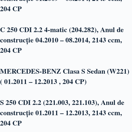
204 CP
C 250 CDI 2.2 4-matic (204.282), Anul de
construcție 04.2010 – 08.2014, 2143 ccm,
204 CP
MERCEDES-BENZ Clasa S Sedan (W221)
( 01.2011 – 12.2013 , 204 CP)
S 250 CDI 2.2 (221.003, 221.103), Anul de
construcție 01.2011 – 12.2013, 2143 ccm,
204 CP