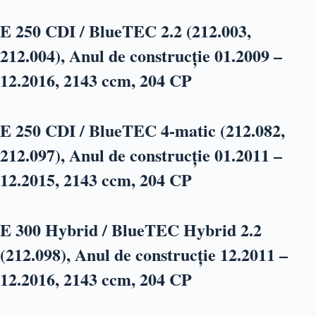
E 250 CDI / BlueTEC 2.2 (212.003,
212.004), Anul de construcție 01.2009 –
12.2016, 2143 ccm, 204 CP
E 250 CDI / BlueTEC 4-matic (212.082,
212.097), Anul de construcție 01.2011 –
12.2015, 2143 ccm, 204 CP
E 300 Hybrid / BlueTEC Hybrid 2.2
(212.098), Anul de construcție 12.2011 –
12.2016, 2143 ccm, 204 CP