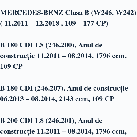
MERCEDES-BENZ Clasa B (W246, W242)
( 11.2011 – 12.2018 , 109 – 177 CP)
B 180 CDI 1.8 (246.200), Anul de
construcție 11.2011 – 08.2014, 1796 ccm,
109 CP
B 180 CDI (246.207), Anul de construcție
06.2013 – 08.2014, 2143 ccm, 109 CP
B 200 CDI 1.8 (246.201), Anul de
construcție 11.2011 – 08.2014, 1796 ccm,