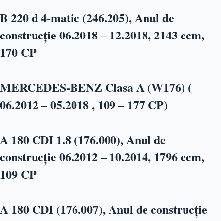
B 220 d 4-matic (246.205), Anul de
construcție 06.2018 – 12.2018, 2143 ccm,
170 CP
MERCEDES-BENZ Clasa A (W176) (
06.2012 – 05.2018 , 109 – 177 CP)
A 180 CDI 1.8 (176.000), Anul de
construcție 06.2012 – 10.2014, 1796 ccm,
109 CP
A 180 CDI (176.007), Anul de construcție