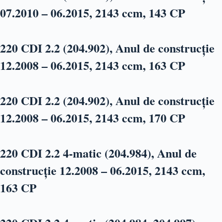
07.2010 – 06.2015, 2143 ccm, 143 CP
220 CDI 2.2 (204.902), Anul de construcție
12.2008 – 06.2015, 2143 ccm, 163 CP
220 CDI 2.2 (204.902), Anul de construcție
12.2008 – 06.2015, 2143 ccm, 170 CP
220 CDI 2.2 4-matic (204.984), Anul de
construcție 12.2008 – 06.2015, 2143 ccm,
163 CP