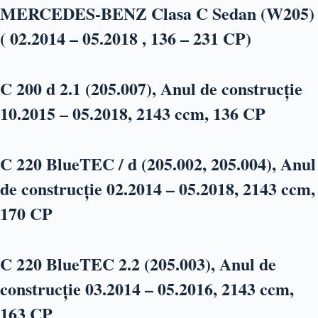
MERCEDES-BENZ Clasa C Sedan (W205)
( 02.2014 – 05.2018 , 136 – 231 CP)
C 200 d 2.1 (205.007), Anul de construcție
10.2015 – 05.2018, 2143 ccm, 136 CP
C 220 BlueTEC / d (205.002, 205.004), Anul
de construcție 02.2014 – 05.2018, 2143 ccm,
170 CP
C 220 BlueTEC 2.2 (205.003), Anul de
construcție 03.2014 – 05.2016, 2143 ccm,
163 CP