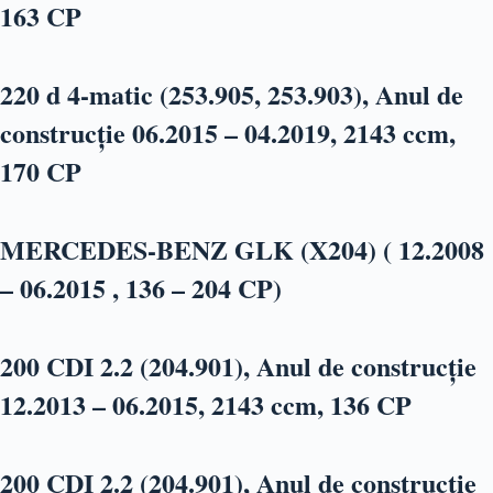
163 CP
220 d 4-matic (253.905, 253.903), Anul de
construcție 06.2015 – 04.2019, 2143 ccm,
170 CP
MERCEDES-BENZ GLK (X204) ( 12.2008
– 06.2015 , 136 – 204 CP)
200 CDI 2.2 (204.901), Anul de construcție
12.2013 – 06.2015, 2143 ccm, 136 CP
200 CDI 2.2 (204.901), Anul de construcție