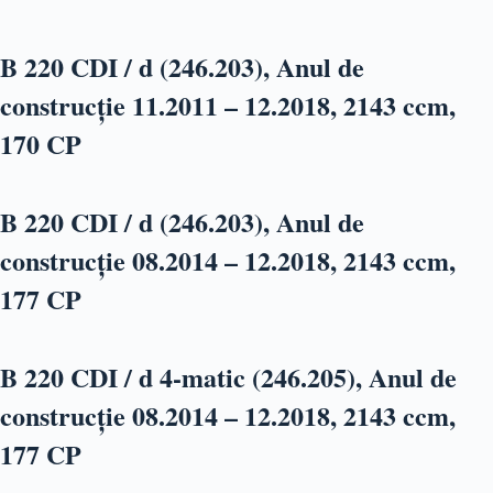
B 220 CDI / d (246.203), Anul de
construcție 11.2011 – 12.2018, 2143 ccm,
170 CP
B 220 CDI / d (246.203), Anul de
construcție 08.2014 – 12.2018, 2143 ccm,
177 CP
B 220 CDI / d 4-matic (246.205), Anul de
construcție 08.2014 – 12.2018, 2143 ccm,
177 CP