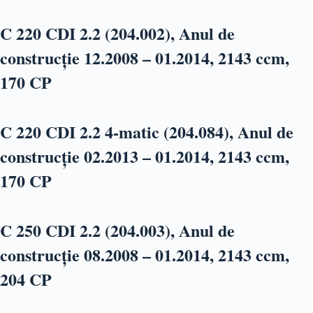
C 220 CDI 2.2 (204.002), Anul de
construcție 12.2008 – 01.2014, 2143 ccm,
170 CP
C 220 CDI 2.2 4-matic (204.084), Anul de
construcție 02.2013 – 01.2014, 2143 ccm,
170 CP
C 250 CDI 2.2 (204.003), Anul de
construcție 08.2008 – 01.2014, 2143 ccm,
204 CP