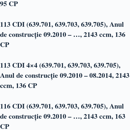
95 CP
113 CDI (639.701, 639.703, 639.705), Anul
de construcție 09.2010 – …, 2143 ccm, 136
CP
113 CDI 4×4 (639.701, 639.703, 639.705),
Anul de construcție 09.2010 – 08.2014, 2143
ccm, 136 CP
116 CDI (639.701, 639.703, 639.705), Anul
de construcție 09.2010 – …, 2143 ccm, 163
CP