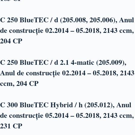
C 250 BlueTEC / d (205.008, 205.006), Anul
de construcție 02.2014 – 05.2018, 2143 ccm,
204 CP
C 250 BlueTEC / d 2.1 4-matic (205.009),
Anul de construcție 02.2014 – 05.2018, 2143
ccm, 204 CP
C 300 BlueTEC Hybrid / h (205.012), Anul
de construcție 05.2014 – 05.2018, 2143 ccm,
231 CP