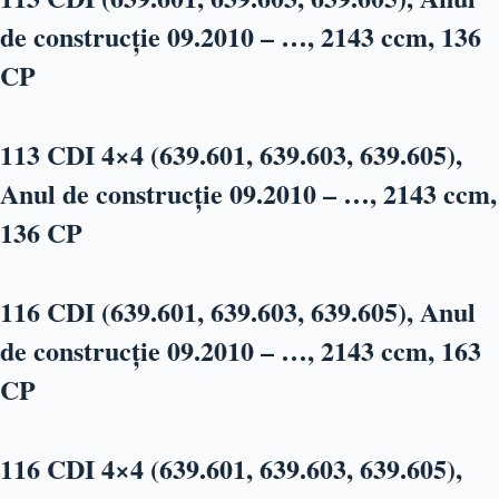
de construcție 09.2010 – …, 2143 ccm, 136
CP
113 CDI 4×4 (639.601, 639.603, 639.605),
Anul de construcție 09.2010 – …, 2143 ccm,
136 CP
116 CDI (639.601, 639.603, 639.605), Anul
de construcție 09.2010 – …, 2143 ccm, 163
CP
116 CDI 4×4 (639.601, 639.603, 639.605),