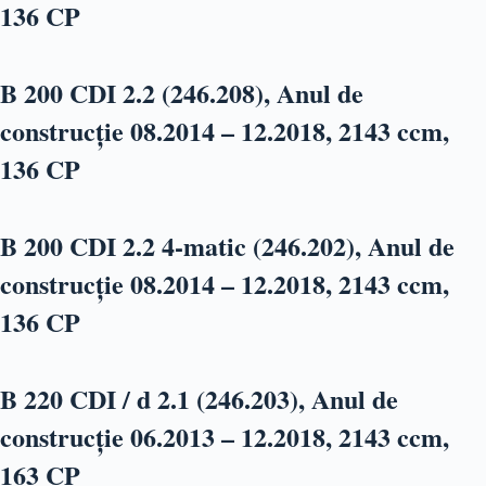
136 CP
B 200 CDI 2.2 (246.208), Anul de
construcție 08.2014 – 12.2018, 2143 ccm,
136 CP
B 200 CDI 2.2 4-matic (246.202), Anul de
construcție 08.2014 – 12.2018, 2143 ccm,
136 CP
B 220 CDI / d 2.1 (246.203), Anul de
construcție 06.2013 – 12.2018, 2143 ccm,
163 CP