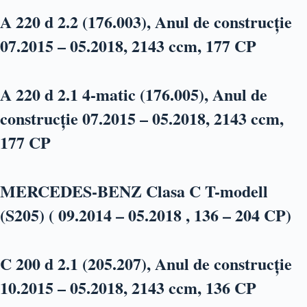
A 220 d 2.2 (176.003), Anul de construcție
07.2015 – 05.2018, 2143 ccm, 177 CP
A 220 d 2.1 4-matic (176.005), Anul de
construcție 07.2015 – 05.2018, 2143 ccm,
177 CP
MERCEDES-BENZ Clasa C T-modell
(S205) ( 09.2014 – 05.2018 , 136 – 204 CP)
C 200 d 2.1 (205.207), Anul de construcție
10.2015 – 05.2018, 2143 ccm, 136 CP