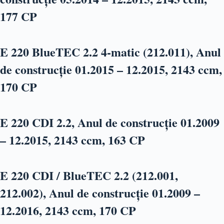
177 CP
E 220 BlueTEC 2.2 4-matic (212.011), Anul
de construcție 01.2015 – 12.2015, 2143 ccm,
170 CP
E 220 CDI 2.2, Anul de construcție 01.2009
– 12.2015, 2143 ccm, 163 CP
E 220 CDI / BlueTEC 2.2 (212.001,
212.002), Anul de construcție 01.2009 –
12.2016, 2143 ccm, 170 CP