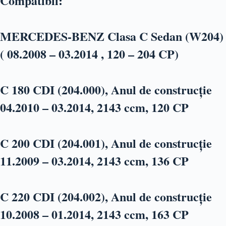
Compatibil:
MERCEDES-BENZ Clasa C Sedan (W204)
( 08.2008 – 03.2014 , 120 – 204 CP)
C 180 CDI (204.000), Anul de construc
ție
04.2010 – 03.2014, 2143 ccm, 120 CP
C 200 CDI (204.001), Anul de construcție
11.2009 – 03.2014, 2143 ccm, 136 CP
C 220 CDI (204.002), Anul de construcție
10.2008 – 01.2014, 2143 ccm, 163 CP