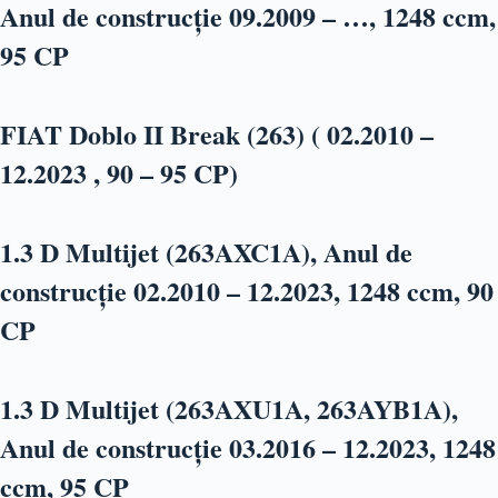
Anul de construcție 09.2009 – …, 1248 ccm,
95 CP
FIAT Doblo II Break (263) ( 02.2010 –
12.2023 , 90 – 95 CP)
1.3 D Multijet (263AXC1A), Anul de
construcție 02.2010 – 12.2023, 1248 ccm, 90
CP
1.3 D Multijet (263AXU1A, 263AYB1A),
Anul de construcție 03.2016 – 12.2023, 1248
ccm, 95 CP