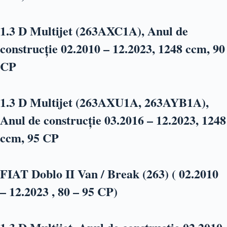
1.3 D Multijet (263AXC1A), Anul de
construcție 02.2010 – 12.2023, 1248 ccm, 90
CP
1.3 D Multijet (263AXU1A, 263AYB1A),
Anul de construcție 03.2016 – 12.2023, 1248
ccm, 95 CP
FIAT Doblo II Van / Break (263) ( 02.2010
– 12.2023 , 80 – 95 CP)