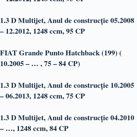
1.3 D Multijet, Anul de construcție 05.2008
– 12.2012, 1248 ccm, 95 CP
FIAT Grande Punto Hatchback (199) (
10.2005 – … , 75 – 84 CP)
1.3 D Multijet, Anul de construcție 10.2005
– 06.2013, 1248 ccm, 75 CP
1.3 D Multijet, Anul de construcție 04.2010
– …, 1248 ccm, 84 CP