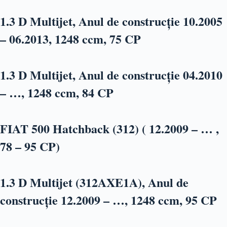
1.3 D Multijet, Anul de construcție 10.2005
– 06.2013, 1248 ccm, 75 CP
1.3 D Multijet, Anul de construcție 04.2010
– …, 1248 ccm, 84 CP
FIAT 500 Hatchback (312) ( 12.2009 – … ,
78 – 95 CP)
1.3 D Multijet (312AXE1A), Anul de
construcție 12.2009 – …, 1248 ccm, 95 CP