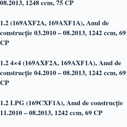
08.2013, 1248 ccm, 75 CP
1.2 (169AXF2A, 169AXF1A), Anul de
construcție 03.2010 – 08.2013, 1242 ccm, 69
CP
1.2 4×4 (169AXF2A, 169AXF1A), Anul de
construcție 04.2010 – 08.2013, 1242 ccm, 69
CP
1.2 LPG (169CXF1A), Anul de construcție
11.2010 – 08.2013, 1242 ccm, 69 CP