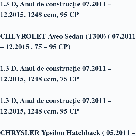
1.3 D, Anul de construcție 07.2011 –
12.2015, 1248 ccm, 95 CP
CHEVROLET Aveo Sedan (T300) ( 07.2011
– 12.2015 , 75 – 95 CP)
1.3 D, Anul de construcție 07.2011 –
12.2015, 1248 ccm, 75 CP
1.3 D, Anul de construcție 07.2011 –
12.2015, 1248 ccm, 95 CP
CHRYSLER Ypsilon Hatchback ( 05.2011 –