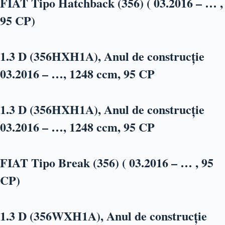
FIAT Tipo Hatchback (356) ( 03.2016 – … ,
95 CP)
1.3 D (356HXH1A), Anul de construcție
03.2016 – …, 1248 ccm, 95 CP
1.3 D (356HXH1A), Anul de construcție
03.2016 – …, 1248 ccm, 95 CP
FIAT Tipo Break (356) ( 03.2016 – … , 95
CP)
1.3 D (356WXH1A), Anul de construcție