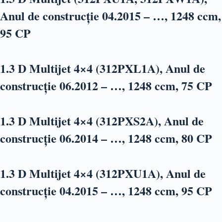
Anul de construcție 04.2015 – …, 1248 ccm,
95 CP
1.3 D Multijet 4×4 (312PXL1A), Anul de
construcție 06.2012 – …, 1248 ccm, 75 CP
1.3 D Multijet 4×4 (312PXS2A), Anul de
construcție 06.2014 – …, 1248 ccm, 80 CP
1.3 D Multijet 4×4 (312PXU1A), Anul de
construcție 04.2015 – …, 1248 ccm, 95 CP