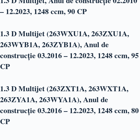
1.3 D Multijet, Anul de construcție 02.2010
– 12.2023, 1248 ccm, 90 CP
1.3 D Multijet (263WXU1A, 263ZXU1A,
263WYB1A, 263ZYB1A), Anul de
construcție 03.2016 – 12.2023, 1248 ccm, 95
CP
1.3 D Multijet (263ZXT1A, 263WXT1A,
263ZYA1A, 263WYA1A), Anul de
construcție 03.2016 – 12.2023, 1248 ccm, 80
CP