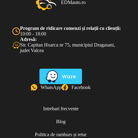
EDMauto.ro
Program de ridicare comenzi și relații cu clienții:
10:00 - 18:00
Adresă:
Str. Capitan Hoarca nr 75, municipiul Dragasani,
judet Valcea
Waze
WhatsApp
Facebook
Intrebari frecvente
Blog
Politica de ramburs și retur