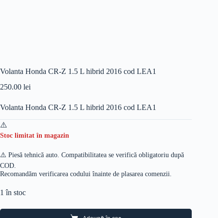
Volanta Honda CR-Z 1.5 L hibrid 2016 cod LEA1
250.00
lei
Volanta Honda CR-Z 1.5 L hibrid 2016 cod LEA1
Stoc limitat în magazin
⚠️ Piesă tehnică auto. Compatibilitatea se verifică obligatoriu după
COD.
Recomandăm verificarea codului înainte de plasarea comenzii.
1 în stoc