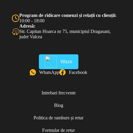
Program de ridicare comenzi și relații cu clienții:
10:00 - 18:00
Adresă:
Str. Capitan Hoarca nr 75, municipiul Dragasani,
judet Valcea
Waze
WhatsApp
Facebook
Intrebari frecvente
Blog
Politica de ramburs și retur
Formular de retur