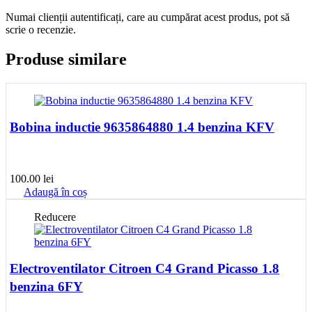
Numai clienții autentificați, care au cumpărat acest produs, pot să
scrie o recenzie.
Produse similare
Bobina inductie 9635864880 1.4 benzina KFV
100.00
lei
Adaugă în coș
Reducere
Electroventilator Citroen C4 Grand Picasso 1.8
benzina 6FY