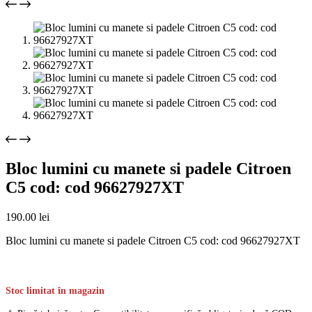
Bloc lumini cu manete si padele Citroen
C5 cod: cod 96627927XT
190.00
lei
Bloc lumini cu manete si padele Citroen C5 cod: cod 96627927XT
Stoc limitat în magazin