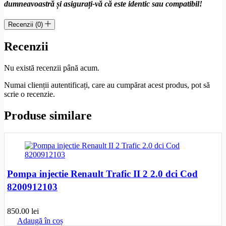
dumneavoastră și asigurați-vă că este identic sau compatibil!
Recenzii (0)
Recenzii
Nu există recenzii până acum.
Numai clienții autentificați, care au cumpărat acest produs, pot să
scrie o recenzie.
Produse similare
Pompa injectie Renault Trafic II 2 2.0 dci Cod
8200912103
850.00
lei
Adaugă în coș