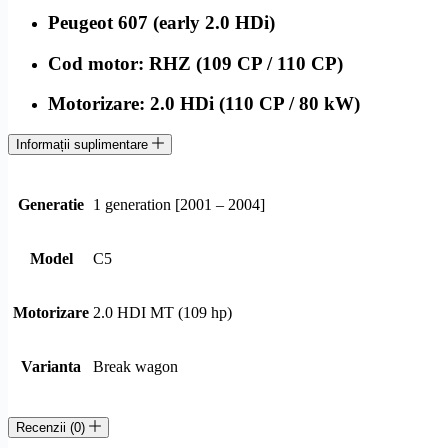
Peugeot 607 (early 2.0 HDi)
Cod motor: RHZ (109 CP / 110 CP)
Motorizare: 2.0 HDi (110 CP / 80 kW)
Informații suplimentare
Generatie
1 generation [2001 – 2004]
Model
C5
Motorizare
2.0 HDI MT (109 hp)
Varianta
Break wagon
Recenzii (0)