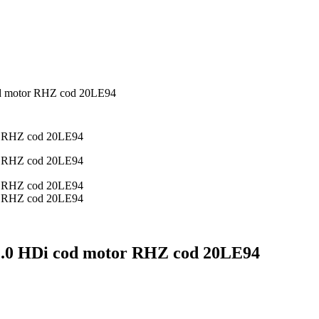
cod motor RHZ cod 20LE94
5 2.0 HDi cod motor RHZ cod 20LE94