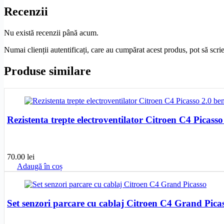
Recenzii
Nu există recenzii până acum.
Numai clienții autentificați, care au cumpărat acest produs, pot să scri
Produse similare
Rezistenta trepte electroventilator Citroen C4 Picass
70.00
lei
Adaugă în coș
Set senzori parcare cu cablaj Citroen C4 Grand Pica