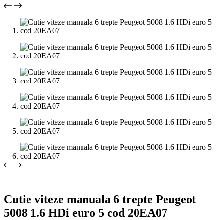
Cutie viteze manuala 6 trepte Peugeot
5008 1.6 HDi euro 5 cod 20EA07