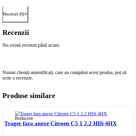
Recenzii (0)
Recenzii
Nu există recenzii până acum.
Numai clienții autentificați, care au cumpărat acest produs, pot să
scrie o recenzie.
Produse similare
Reducere
Trager fara anexe Citroen C5 1 2.2 HDi 4HX