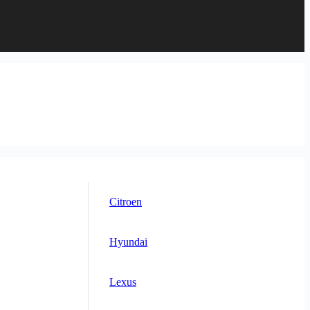
Citroen
Hyundai
Lexus