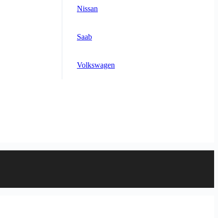
Nissan
Saab
Volkswagen