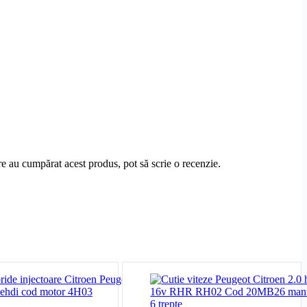
are au cumpărat acest produs, pot să scrie o recenzie.