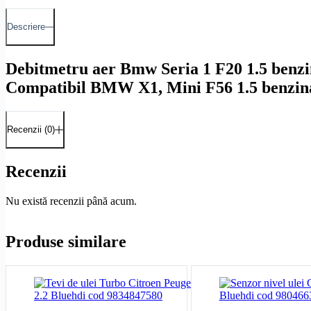
Descriere
Debitmetru aer Bmw Seria 1 F20 1.5 benz
Compatibil BMW X1, Mini F56 1.5 benzin
Recenzii (0)
Recenzii
Nu există recenzii până acum.
Produse similare