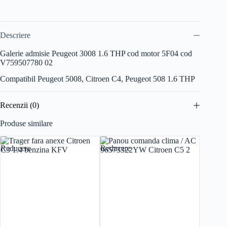
Descriere
Galerie admisie Peugeot 3008 1.6 THP cod motor 5F04 cod
V759507780 02
Compatibil Peugeot 5008, Citroen C4, Peugeot 508 1.6 THP
Recenzii (0)
Produse similare
Reducere
Reducere