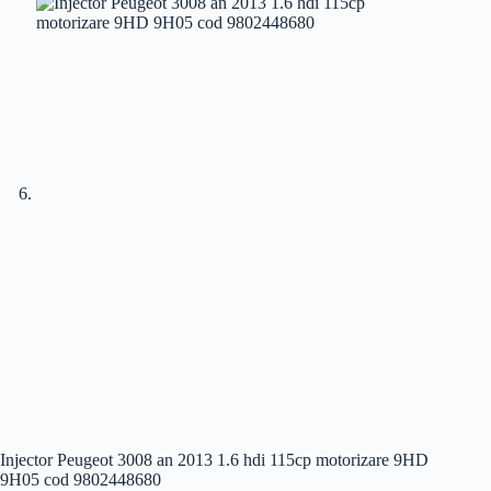
Injector Peugeot 3008 an 2013 1.6 hdi 115cp motorizare 9HD
9H05 cod 9802448680