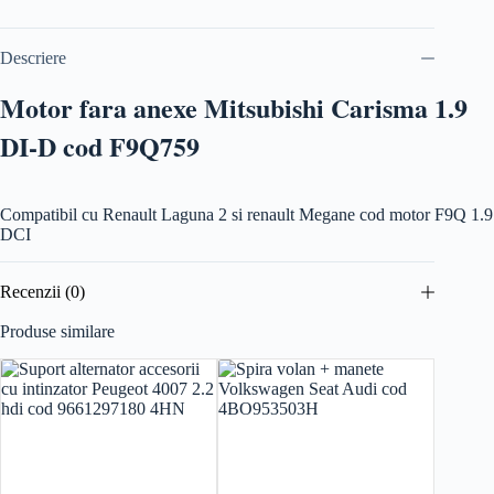
Descriere
Motor fara anexe Mitsubishi Carisma 1.9
DI-D cod F9Q759
Compatibil cu Renault Laguna 2 si renault Megane cod motor F9Q 1.9
DCI
Recenzii (0)
Produse similare