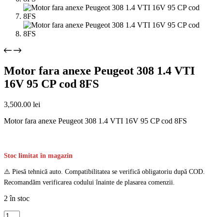
Motor fara anexe Peugeot 308 1.4 VTI
16V 95 CP cod 8FS
3,500.00
lei
Motor fara anexe Peugeot 308 1.4 VTI 16V 95 CP cod 8FS
Stoc limitat în magazin
⚠️ Piesă tehnică auto. Compatibilitatea se verifică obligatoriu după COD.
Recomandăm verificarea codului înainte de plasarea comenzii.
2 în stoc
Cantitate