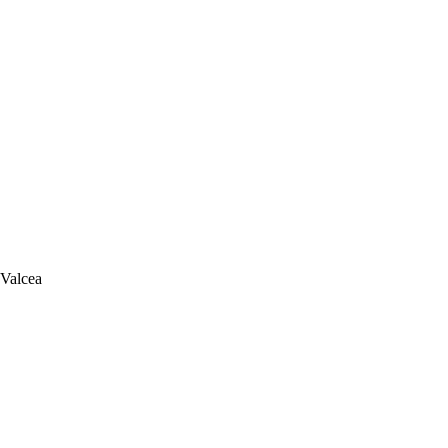
 Valcea