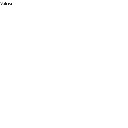
 Valcea