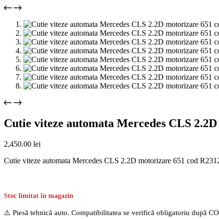
Cutie viteze automata Mercedes CLS 2.2D
2,450.00
lei
Cutie viteze automata Mercedes CLS 2.2D motorizare 651 cod R23
Stoc limitat în magazin
⚠️ Piesă tehnică auto. Compatibilitatea se verifică obligatoriu după C